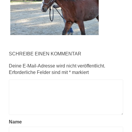
SCHREIBE EINEN KOMMENTAR
Deine E-Mail-Adresse wird nicht veröffentlicht.
Erforderliche Felder sind mit
*
markiert
Name