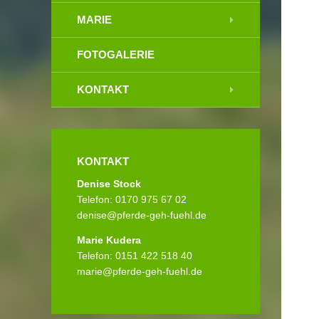
MARIE
FOTOGALERIE
KONTAKT
KONTAKT
Denise Stock
Telefon: 0170 975 67 02
denise@pferde-geh-fuehl.de
Marie Kudera
Telefon: 0151 422 518 40
marie@pferde-geh-fuehl.de