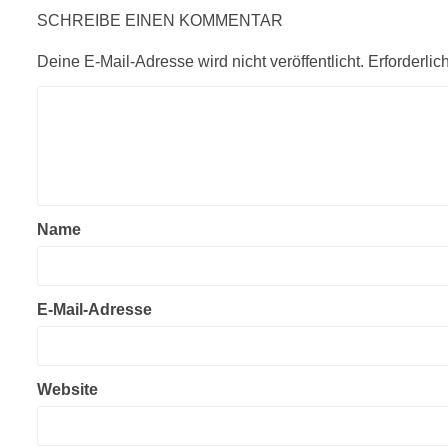
SCHREIBE EINEN KOMMENTAR
Deine E-Mail-Adresse wird nicht veröffentlicht.
Erforderlic
Name
E-Mail-Adresse
Website