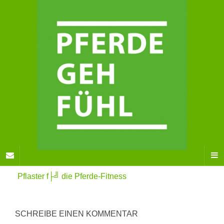
Pflaster f├╝ die Pferde-Fitness
SCHREIBE EINEN KOMMENTAR