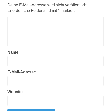
Deine E-Mail-Adresse wird nicht veröffentlicht.
Erforderliche Felder sind mit
*
markiert
Name
E-Mail-Adresse
Website