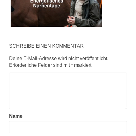
SCHREIBE EINEN KOMMENTAR
Deine E-Mail-Adresse wird nicht veröffentlicht.
Erforderliche Felder sind mit
*
markiert
Name